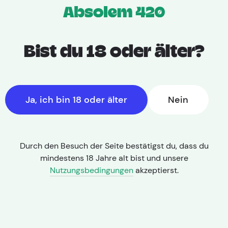
Bist du 18 oder älter?
Ja, ich bin 18 oder älter
Nein
Durch den Besuch der Seite bestätigst du, dass du
mindestens 18 Jahre alt bist und unsere
Nutzungsbedingungen
akzeptierst.
THC: 23,90% | CBD: < 1,0%