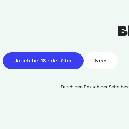
B
Ja, ich bin 18 oder älter
Nein
Durch den Besuch der Seite best