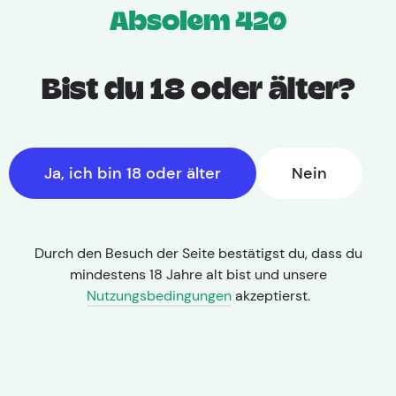
Bist du 18 oder älter?
Ja, ich bin 18 oder älter
Nein
Durch den Besuch der Seite bestätigst du, dass du
mindestens 18 Jahre alt bist und unsere
Nutzungsbedingungen
akzeptierst.
THC: 18,00% | CBD: < 1,0%