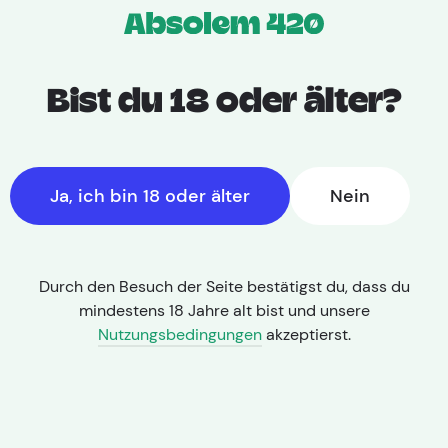
Bist du 18 oder älter?
Ja, ich bin 18 oder älter
Nein
Durch den Besuch der Seite bestätigst du, dass du
mindestens 18 Jahre alt bist und unsere
Nutzungsbedingungen
akzeptierst.
THC: 18,00% | CBD: < 1,0%