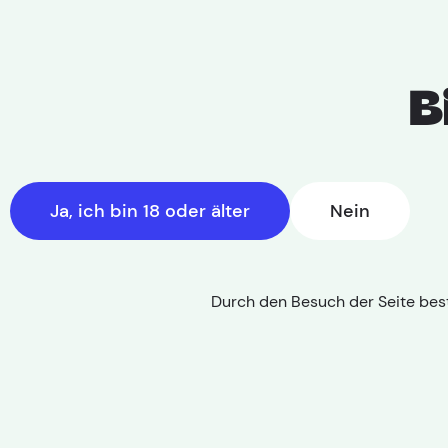
B
Ja, ich bin 18 oder älter
Nein
Durch den Besuch der Seite best