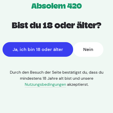
Bist du 18 oder älter?
Ja, ich bin 18 oder älter
Nein
Durch den Besuch der Seite bestätigst du, dass du
mindestens 18 Jahre alt bist und unsere
Nutzungsbedingungen
akzeptierst.
THC: 27,00% | CBD: < 1,0%