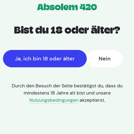
Bist du 18 oder älter?
Ja, ich bin 18 oder älter
Nein
Durch den Besuch der Seite bestätigst du, dass du
mindestens 18 Jahre alt bist und unsere
Nutzungsbedingungen
akzeptierst.
THC: 25,70% | CBD: 1,00%