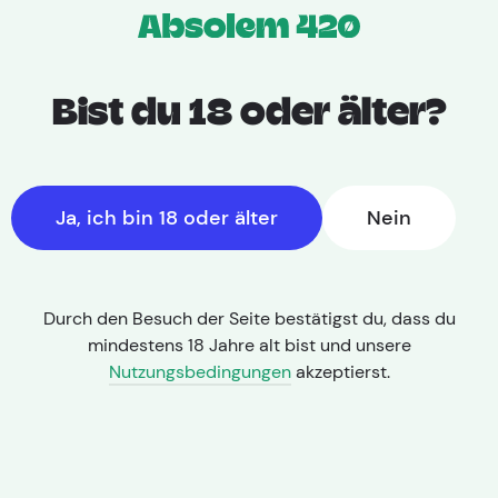
Bist du 18 oder älter?
Ja, ich bin 18 oder älter
Nein
Durch den Besuch der Seite bestätigst du, dass du
mindestens 18 Jahre alt bist und unsere
Nutzungsbedingungen
akzeptierst.
THC: 25,50% | CBD: < 1,0%