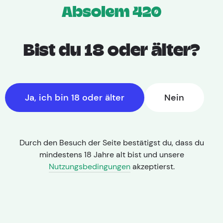
Bist du 18 oder älter?
Ja, ich bin 18 oder älter
Nein
Durch den Besuch der Seite bestätigst du, dass du
mindestens 18 Jahre alt bist und unsere
Nutzungsbedingungen
akzeptierst.
THC: 10,00% | CBD: 13,00%