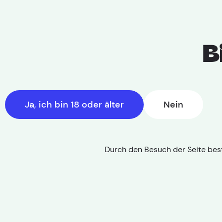
B
Ja, ich bin 18 oder älter
Nein
Durch den Besuch der Seite best