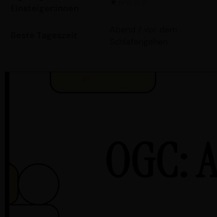
★☆☆☆☆
Einsteiger:innen
Abend / vor dem
Beste Tageszeit
Schlafengehen