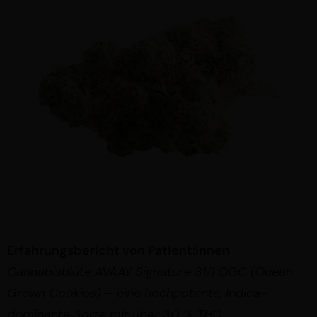
Erfahrungsbericht von Patient:innen
Cannabisblüte AVAAY Signature 31/1 OGC (Ocean
Grown Cookies) – eine hochpotente, Indica-
dominante Sorte mit über 30 % THC.