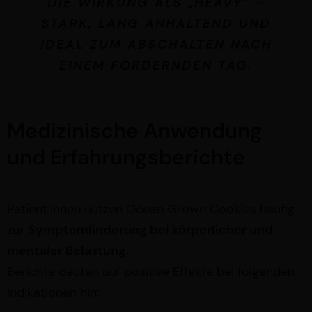
DIE WIRKUNG ALS „HEAVY“ –
STARK, LANG ANHALTEND UND
IDEAL ZUM ABSCHALTEN NACH
EINEM FORDERNDEN TAG.
Medizinische Anwendung
und Erfahrungsberichte
Patient:innen nutzen Ocean Grown Cookies häufig
zur
Symptomlinderung bei körperlicher und
mentaler Belastung
.
Berichte deuten auf positive Effekte bei folgenden
Indikationen hin: